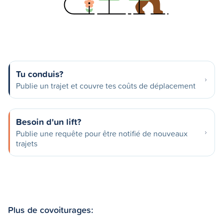
Tu conduis?
Publie un trajet et couvre tes coûts de déplacement
Besoin d'un lift?
Publie une requête pour être notifié de nouveaux
trajets
Plus de covoiturages: