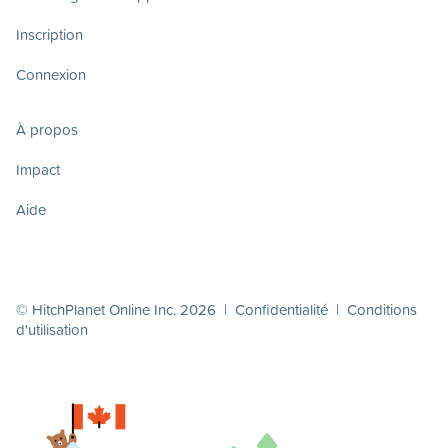
Inscription
Connexion
À propos
Impact
Aide
© HitchPlanet Online Inc. 2026 |
Confidentialité
|
Conditions
d'utilisation