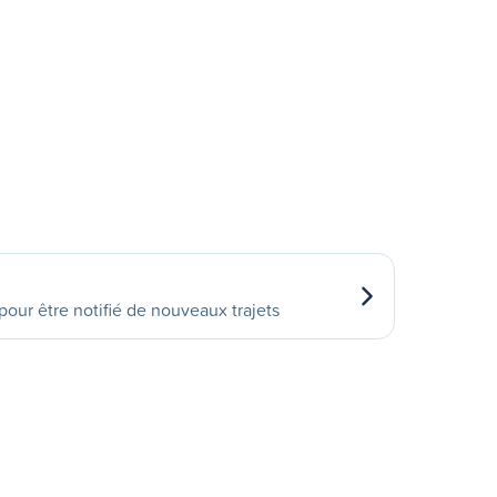
our être notifié de nouveaux trajets