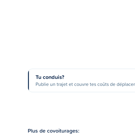
Tu conduis?
Publie un trajet et couvre tes coûts de déplac
Plus de covoiturages: