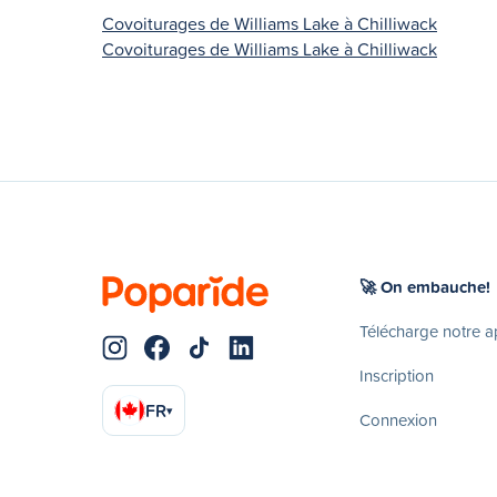
Covoiturages de Williams Lake à Chilliwack
Covoiturages de Williams Lake à Chilliwack
🚀 On embauche!
Télécharge notre 
Inscription
FR
▾
Connexion