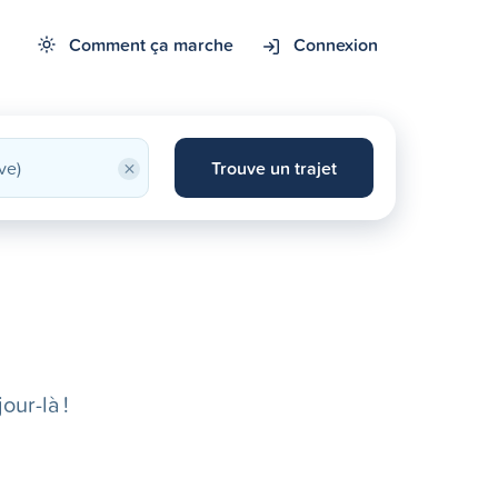
Comment ça marche
Connexion
×
Trouve un trajet
our-là !