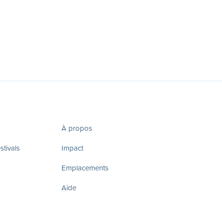
À propos
tivals
Impact
Emplacements
Aide