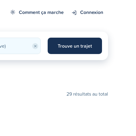
Comment ça marche
Connexion
×
Trouve un trajet
29 résultats au total