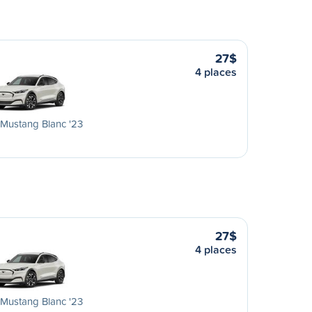
27$
4 places
Mustang Blanc '23
27$
4 places
Mustang Blanc '23