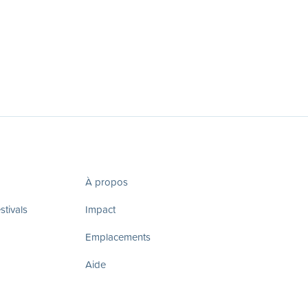
À propos
tivals
Impact
Emplacements
Aide