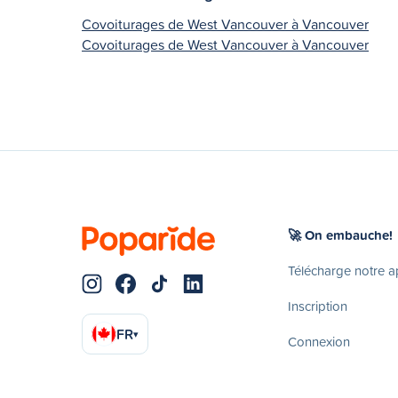
Covoiturages de West Vancouver à Vancouver
Covoiturages de West Vancouver à Vancouver
🚀 On embauche!
Télécharge notre 
Inscription
FR
▾
Connexion