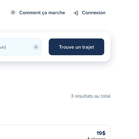
Comment ça marche
Connexion
×
Trouve un trajet
3 résultats au total
19$