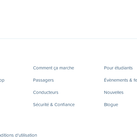
Comment ça marche
Pour étudiants
app
Passagers
Évènements & fes
Conducteurs
Nouvelles
Sécurité & Confiance
Blogue
itions d'utilisation