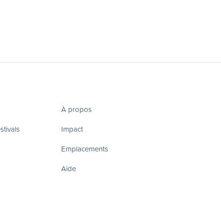
À propos
tivals
Impact
Emplacements
Aide