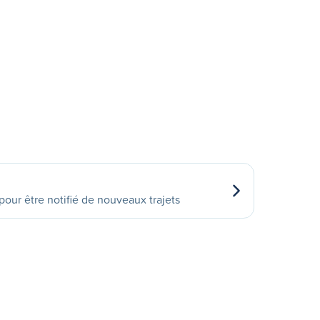
our être notifié de nouveaux trajets