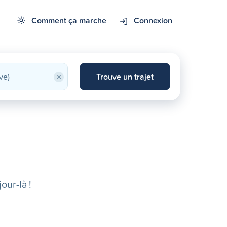
Comment ça marche
Connexion
×
Trouve un trajet
our-là !