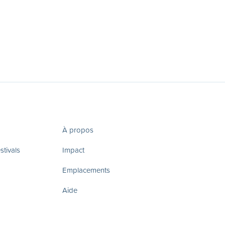
À propos
tivals
Impact
Emplacements
Aide