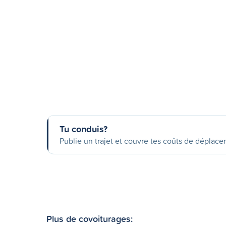
Tu conduis?
Publie un trajet et couvre tes coûts de déplac
Plus de covoiturages: