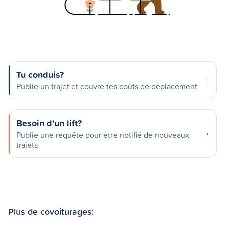
Tu conduis?
Publie un trajet et couvre tes coûts de déplacement
Besoin d'un lift?
Publie une requête pour être notifié de nouveaux
trajets
Plus de covoiturages: