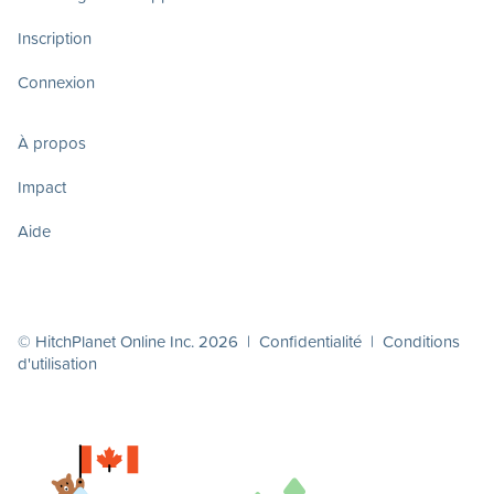
Inscription
Connexion
À propos
Impact
Aide
© HitchPlanet Online Inc. 2026 |
Confidentialité
|
Conditions
d'utilisation