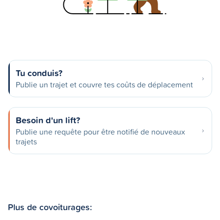
Tu conduis?
Publie un trajet et couvre tes coûts de déplacement
Besoin d'un lift?
Publie une requête pour être notifié de nouveaux
trajets
Plus de covoiturages: