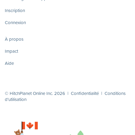
Inscription
Connexion
À propos
Impact
Aide
© HitchPlanet Online Inc. 2026 |
Confidentialité
|
Conditions
d'utilisation