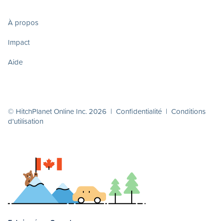
À propos
Impact
Aide
© HitchPlanet Online Inc. 2026 |
Confidentialité
|
Conditions
d'utilisation