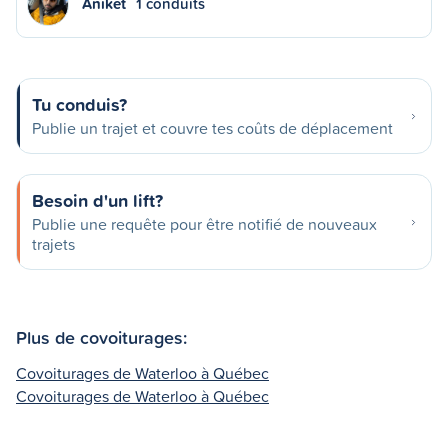
Aniket
1 conduits
Tu conduis?
Publie un trajet et couvre tes coûts de déplacement
Besoin d'un lift?
Publie une requête pour être notifié de nouveaux
trajets
Plus de covoiturages:
Covoiturages de Waterloo à Québec
Covoiturages de Waterloo à Québec