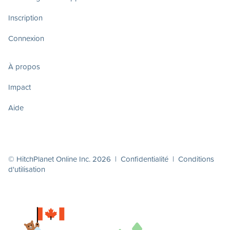
Inscription
Connexion
À propos
Impact
Aide
© HitchPlanet Online Inc. 2026 |
Confidentialité
|
Conditions
d'utilisation