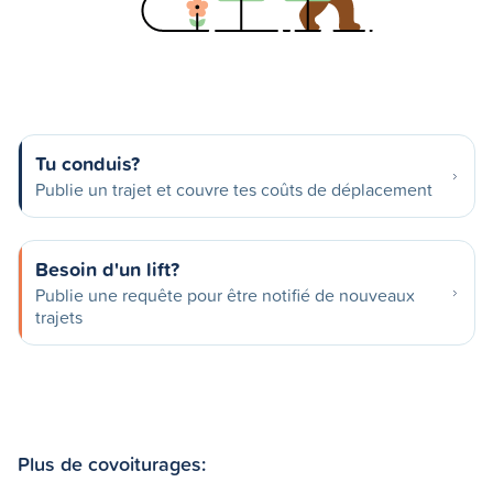
Tu conduis?
Publie un trajet et couvre tes coûts de déplacement
Besoin d'un lift?
Publie une requête pour être notifié de nouveaux
trajets
Plus de covoiturages: