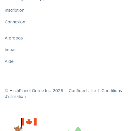
Inscription
Connexion
À propos
Impact
Aide
© HitchPlanet Online Inc. 2026 |
Confidentialité
|
Conditions
d'utilisation