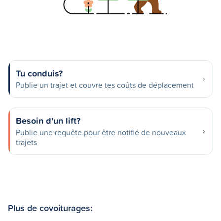
Tu conduis?
Publie un trajet et couvre tes coûts de déplacement
Besoin d'un lift?
Publie une requête pour être notifié de nouveaux
trajets
Plus de covoiturages: