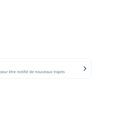
our être notifié de nouveaux trajets