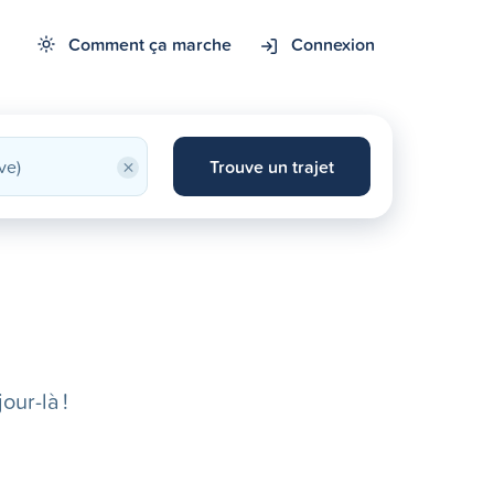
Comment ça marche
Connexion
×
Trouve un trajet
our-là !