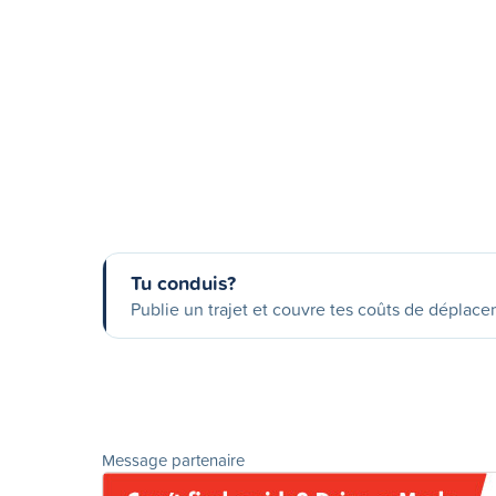
Tu conduis?
Publie un trajet et couvre tes coûts de déplac
Message partenaire