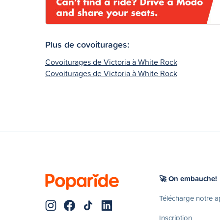
Plus de covoiturages:
Covoiturages de Victoria à White Rock
Covoiturages de Victoria à White Rock
🚀 On embauche!
Télécharge notre 
Inscription