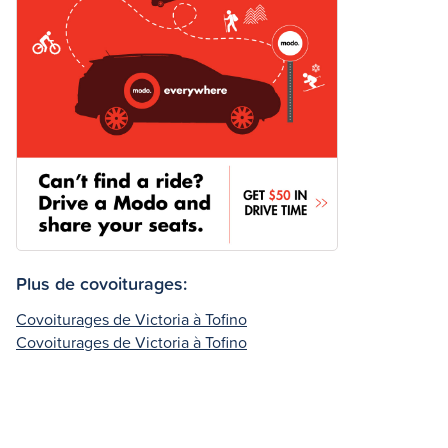
Plus de covoiturages:
Covoiturages de Victoria à Tofino
Covoiturages de Victoria à Tofino