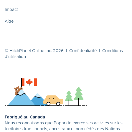
Impact
Aide
© HitchPlanet Online Inc. 2026 |
Confidentialité
|
Conditions
d'utilisation
Fabriqué au Canada
Nous reconnaissons que Poparide exerce ses activités sur les
territoires traditionnels, ancestraux et non cédés des Nations