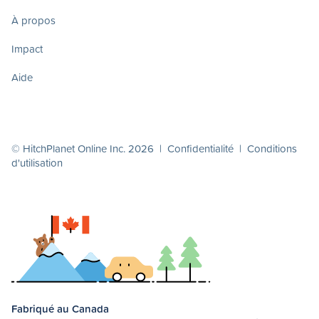
À propos
Impact
Aide
© HitchPlanet Online Inc. 2026 |
Confidentialité
|
Conditions
d'utilisation
Fabriqué au Canada