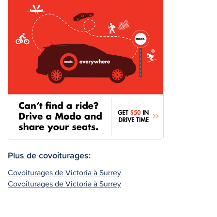
Plus de covoiturages:
Covoiturages de Victoria à Surrey
Covoiturages de Victoria à Surrey