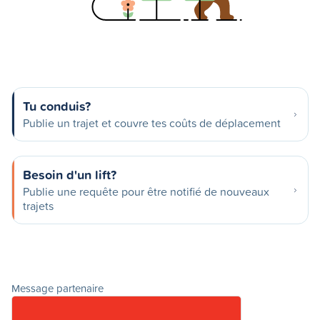
Tu conduis?
Publie un trajet et couvre tes coûts de déplacement
Besoin d'un lift?
Publie une requête pour être notifié de nouveaux
trajets
Message partenaire