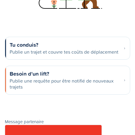
Tu conduis?
Publie un trajet et couvre tes coûts de déplacement
Besoin d'un lift?
Publie une requête pour être notifié de nouveaux
trajets
Message partenaire