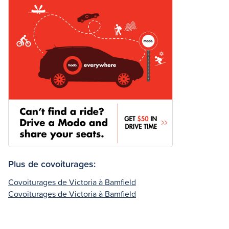
Plus de covoiturages:
Covoiturages de Victoria à Bamfield
Covoiturages de Victoria à Bamfield