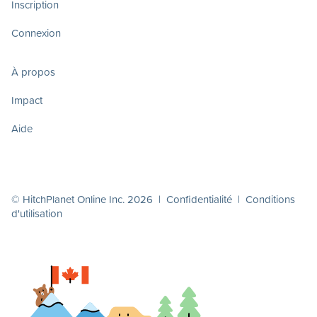
Inscription
Connexion
À propos
Impact
Aide
© HitchPlanet Online Inc. 2026 |
Confidentialité
|
Conditions
d'utilisation