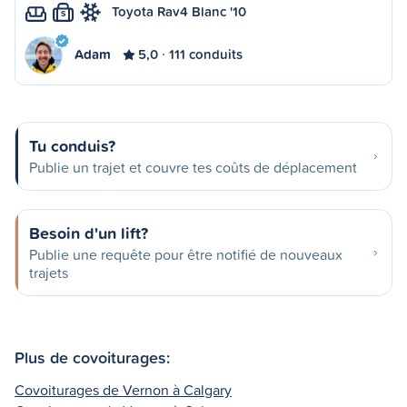
Toyota Rav4 Blanc '10
S
Adam
5,0
111 conduits
Tu conduis?
Publie un trajet et couvre tes coûts de déplacement
Besoin d'un lift?
Publie une requête pour être notifié de nouveaux
trajets
Plus de covoiturages:
Covoiturages de Vernon à Calgary