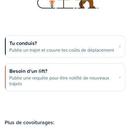
Tu conduis?
Publie un trajet et couvre tes coûts de déplacement
Besoin d'un lift?
Publie une requête pour être notifié de nouveaux
trajets
Plus de covoiturages: