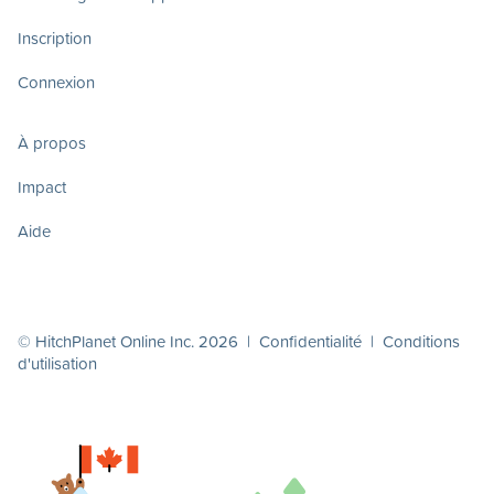
Inscription
Connexion
À propos
Impact
Aide
© HitchPlanet Online Inc. 2026 |
Confidentialité
|
Conditions
d'utilisation