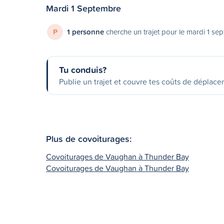
Mardi 1 Septembre
P
1 personne
cherche un trajet pour le mardi 1 se
Tu conduis?
Publie un trajet et couvre tes coûts de déplac
Plus de covoiturages:
Covoiturages de Vaughan à Thunder Bay
Covoiturages de Vaughan à Thunder Bay