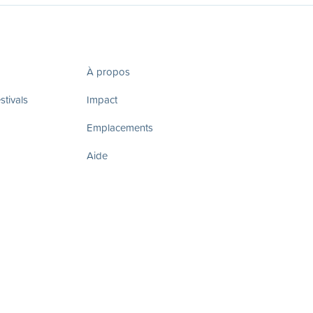
À propos
tivals
Impact
Emplacements
Aide