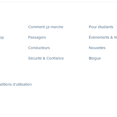
Comment ça marche
Pour étudiants
app
Passagers
Évènements & fes
Conducteurs
Nouvelles
Sécurité & Confiance
Blogue
itions d'utilisation