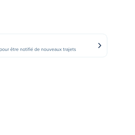
our être notifié de nouveaux trajets