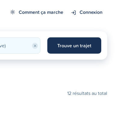
Comment ça marche
Connexion
×
Trouve un trajet
12 résultats au total