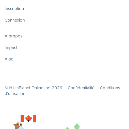
Inscription
Connexion
À propos
Impact
Aide
© HitchPlanet Online Inc. 2026 |
Confidentialité
|
Conditions
d'utilisation