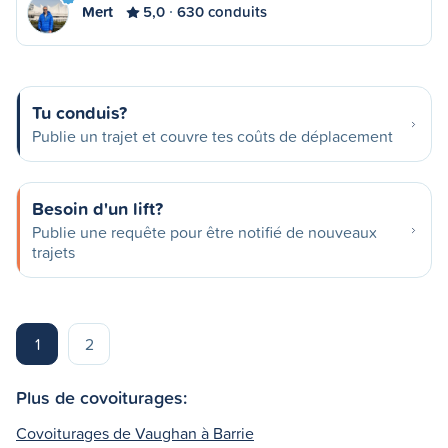
Mert
5,0
630 conduits
Tu conduis?
Publie un trajet et couvre tes coûts de déplacement
Besoin d'un lift?
Publie une requête pour être notifié de nouveaux
trajets
1
2
Plus de covoiturages:
Covoiturages de Vaughan à Barrie