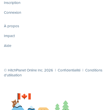
Inscription
Connexion
À propos
Impact
Aide
© HitchPlanet Online Inc. 2026 |
Confidentialité
|
Conditions
d'utilisation