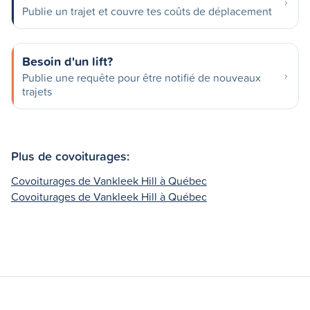
Publie un trajet et couvre tes coûts de déplacement
Besoin d'un lift?
Publie une requête pour être notifié de nouveaux
trajets
Plus de covoiturages:
Covoiturages de Vankleek Hill à Québec
Covoiturages de Vankleek Hill à Québec