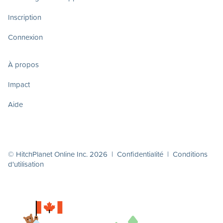
Inscription
Connexion
À propos
Impact
Aide
© HitchPlanet Online Inc. 2026 |
Confidentialité
|
Conditions
d'utilisation