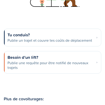
Tu conduis?
Publie un trajet et couvre tes coûts de déplacement
Besoin d'un lift?
Publie une requête pour être notifié de nouveaux
trajets
Plus de covoiturages: