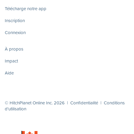
Télécharge notre app
Inscription
Connexion
À propos
Impact
Aide
© HitchPlanet Online Inc. 2026 |
Confidentialité
|
Conditions
d'utilisation