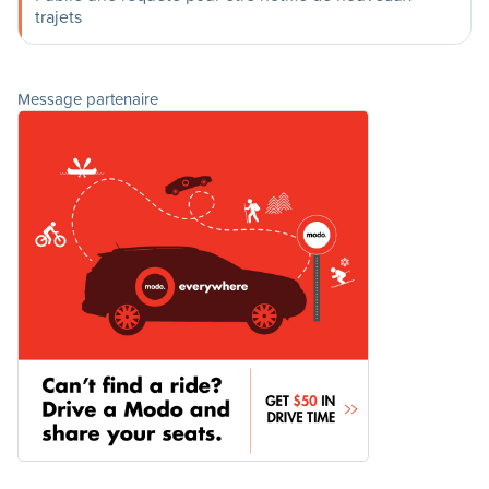
trajets
Message partenaire