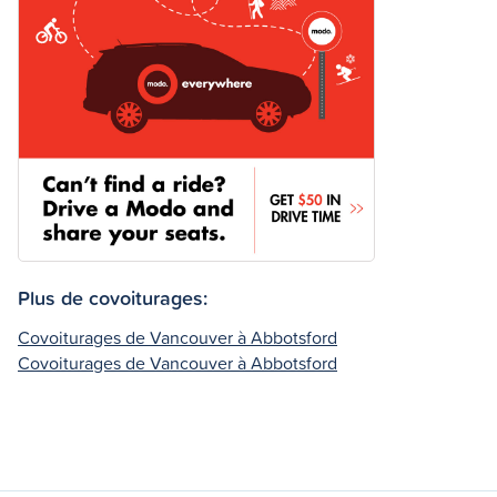
Plus de covoiturages:
Covoiturages de Vancouver à Abbotsford
Covoiturages de Vancouver à Abbotsford