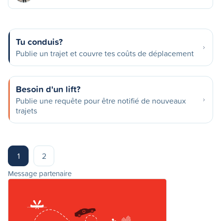
Tu conduis?
Publie un trajet et couvre tes coûts de déplacement
Besoin d'un lift?
Publie une requête pour être notifié de nouveaux
trajets
1
2
Message partenaire