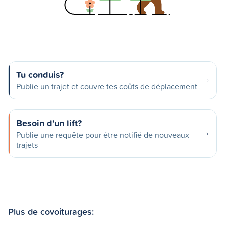
Tu conduis?
Publie un trajet et couvre tes coûts de déplacement
Besoin d'un lift?
Publie une requête pour être notifié de nouveaux
trajets
Plus de covoiturages: