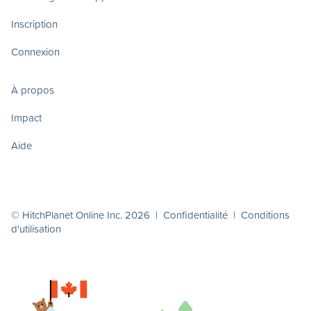
Inscription
Connexion
À propos
Impact
Aide
© HitchPlanet Online Inc. 2026 |
Confidentialité
|
Conditions
d'utilisation