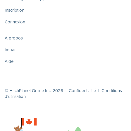
Inscription
Connexion
À propos
Impact
Aide
© HitchPlanet Online Inc. 2026 |
Confidentialité
|
Conditions
d'utilisation