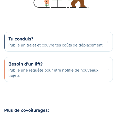
Tu conduis?
Publie un trajet et couvre tes coûts de déplacement
Besoin d'un lift?
Publie une requête pour être notifié de nouveaux
trajets
Plus de covoiturages: