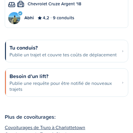
Chevrolet Cruze Argent '18
M
Abhi
4,2
9 conduits
Tu conduis?
Publie un trajet et couvre tes coûts de déplacement
Besoin d'un lift?
Publie une requête pour être notifié de nouveaux
trajets
Plus de covoiturages:
Covoiturages de Truro à Charlottetown