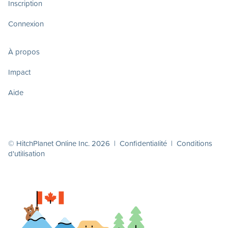
Inscription
Connexion
À propos
Impact
Aide
© HitchPlanet Online Inc. 2026 |
Confidentialité
|
Conditions
d'utilisation