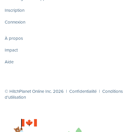
Inscription
Connexion
À propos
Impact
Aide
© HitchPlanet Online Inc. 2026 |
Confidentialité
|
Conditions
d'utilisation