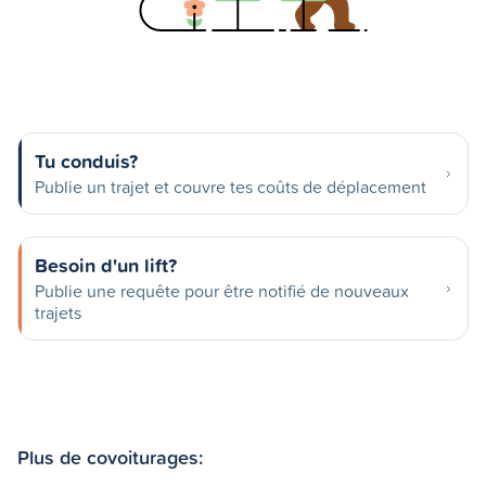
Tu conduis?
Publie un trajet et couvre tes coûts de déplacement
Besoin d'un lift?
Publie une requête pour être notifié de nouveaux
trajets
Plus de covoiturages: