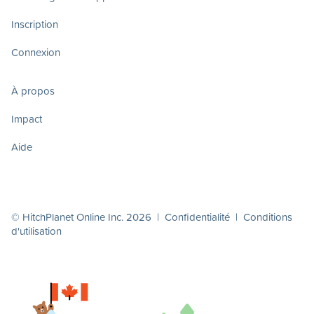
Inscription
Connexion
À propos
Impact
Aide
© HitchPlanet Online Inc. 2026 |
Confidentialité
|
Conditions
d'utilisation