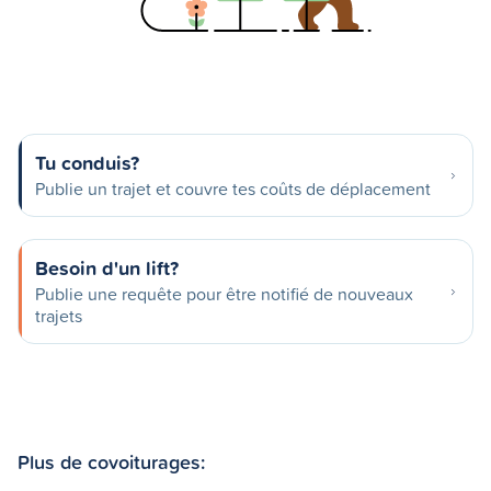
Tu conduis?
Publie un trajet et couvre tes coûts de déplacement
Besoin d'un lift?
Publie une requête pour être notifié de nouveaux
trajets
Plus de covoiturages: