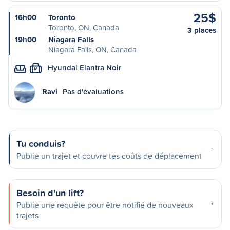
25$
16h00
Toronto
Toronto, ON, Canada
3 places
19h00
Niagara Falls
Niagara Falls, ON, Canada
Hyundai Elantra Noir
M
Ravi
Pas d'évaluations
Tu conduis?
Publie un trajet et couvre tes coûts de déplacement
Besoin d'un lift?
Publie une requête pour être notifié de nouveaux
trajets