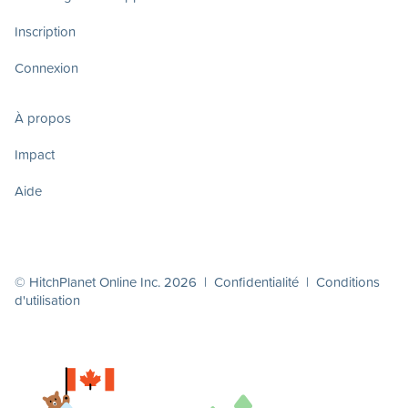
Inscription
Connexion
À propos
Impact
Aide
© HitchPlanet Online Inc. 2026 |
Confidentialité
|
Conditions
d'utilisation