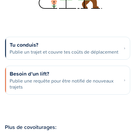
Tu conduis?
Publie un trajet et couvre tes coûts de déplacement
Besoin d'un lift?
Publie une requête pour être notifié de nouveaux
trajets
Plus de covoiturages: