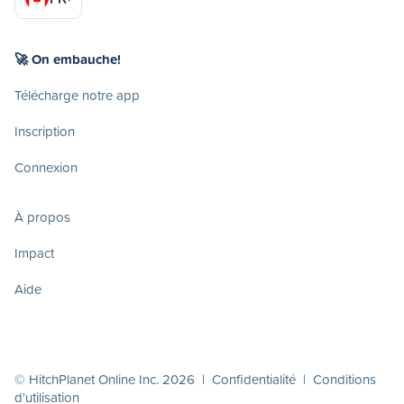
🚀 On embauche!
Télécharge notre app
Inscription
Connexion
À propos
Impact
Aide
© HitchPlanet Online Inc. 2026 |
Confidentialité
|
Conditions
d'utilisation