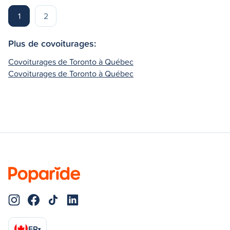
1
2
Plus de covoiturages:
Covoiturages de Toronto à Québec
Covoiturages de Toronto à Québec
FR
▾