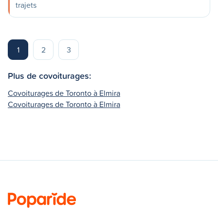
trajets
1
2
3
Plus de covoiturages:
Covoiturages de Toronto à Elmira
Covoiturages de Toronto à Elmira