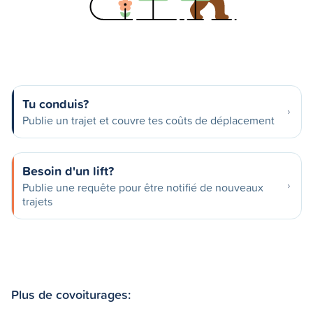
Tu conduis?
Publie un trajet et couvre tes coûts de déplacement
Besoin d'un lift?
Publie une requête pour être notifié de nouveaux
trajets
Plus de covoiturages: