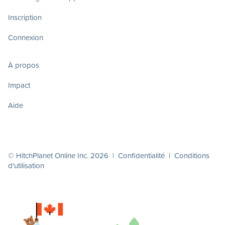
Inscription
Connexion
À propos
Impact
Aide
© HitchPlanet Online Inc. 2026 |
Confidentialité
|
Conditions
d'utilisation