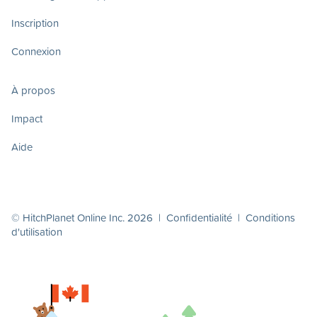
Inscription
Connexion
À propos
Impact
Aide
© HitchPlanet Online Inc. 2026 |
Confidentialité
|
Conditions
d'utilisation