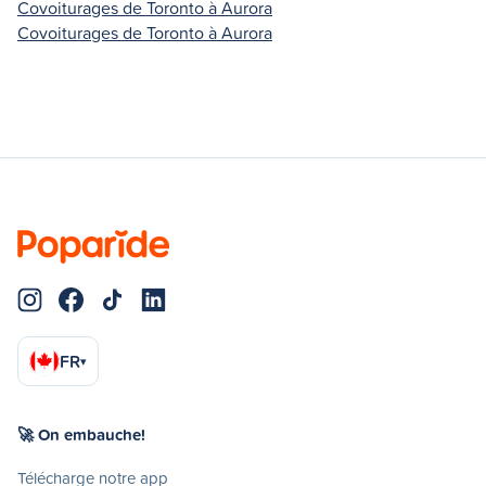
Covoiturages de Toronto à Aurora
Covoiturages de Toronto à Aurora
FR
▾
🚀 On embauche!
Télécharge notre app