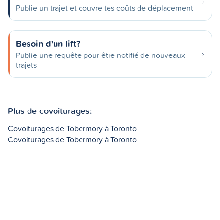
Publie un trajet et couvre tes coûts de déplacement
Besoin d'un lift?
Publie une requête pour être notifié de nouveaux
trajets
Plus de covoiturages:
Covoiturages de Tobermory à Toronto
Covoiturages de Tobermory à Toronto