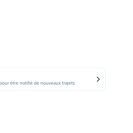
our être notifié de nouveaux trajets