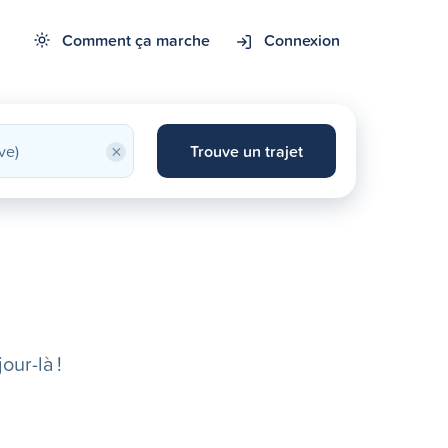
Comment ça marche
Connexion
×
Trouve un trajet
our-là !