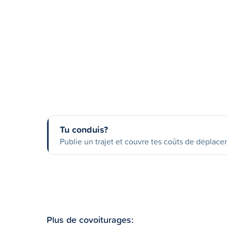
Tu conduis?
Publie un trajet et couvre tes coûts de déplac
Plus de covoiturages: