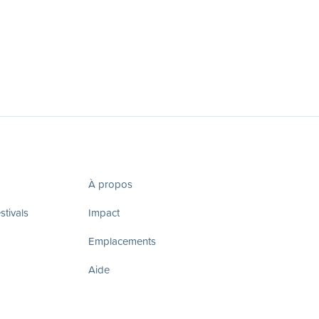
À propos
tivals
Impact
Emplacements
Aide