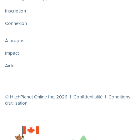
Inscription
Connexion
À propos
Impact
Aide
© HitchPlanet Online Inc. 2026 |
Confidentialité
|
Conditions
d'utilisation