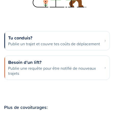
Tu conduis?
Publie un trajet et couvre tes coûts de déplacement
Besoin d'un lift?
Publie une requête pour être notifié de nouveaux
trajets
Plus de covoiturages: