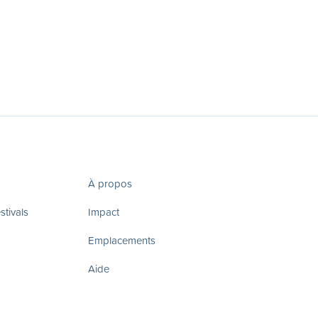
À propos
tivals
Impact
Emplacements
Aide