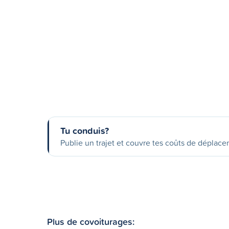
Tu conduis?
Publie un trajet et couvre tes coûts de déplac
Plus de covoiturages: