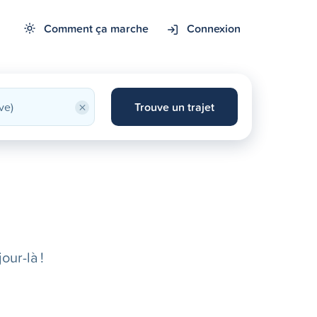
Comment ça marche
Connexion
×
Trouve un trajet
our-là !