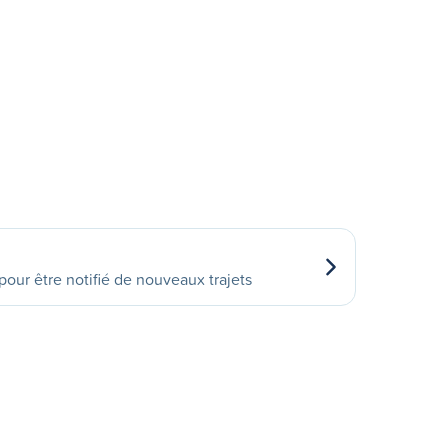
our être notifié de nouveaux trajets