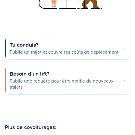
Tu conduis?
Publie un trajet et couvre tes coûts de déplacement
Besoin d'un lift?
Publie une requête pour être notifié de nouveaux
trajets
Plus de covoiturages: