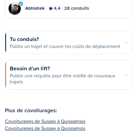
Abhishek
4,4
28 conduits
Tu conduis?
Publie un trajet et couvre tes coûts de déplacement
Besoin d'un lift?
Publie une requête pour être notifié de nouveaux
trajets
Plus de covoiturages:
Covoiturages de Sussex à Quispamsis
Covoiturages de Sussex à Quispamsis