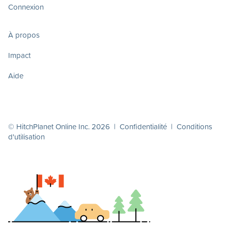
Connexion
À propos
Impact
Aide
© HitchPlanet Online Inc. 2026 |
Confidentialité
|
Conditions
d'utilisation