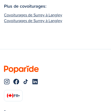
Plus de covoiturages:
Covoiturages de Surrey à Langley
Covoiturages de Surrey à Langley
FR
▾