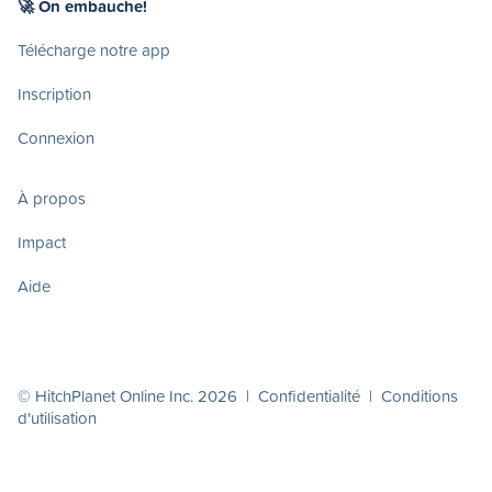
🚀 On embauche!
Télécharge notre app
Inscription
Connexion
À propos
Impact
Aide
© HitchPlanet Online Inc. 2026 |
Confidentialité
|
Conditions
d'utilisation