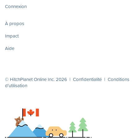
Connexion
À propos
Impact
Aide
© HitchPlanet Online Inc. 2026 |
Confidentialité
|
Conditions
d'utilisation