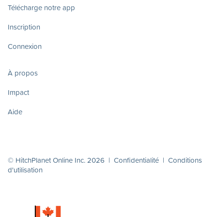
Télécharge notre app
Inscription
Connexion
À propos
Impact
Aide
© HitchPlanet Online Inc. 2026 |
Confidentialité
|
Conditions
d'utilisation