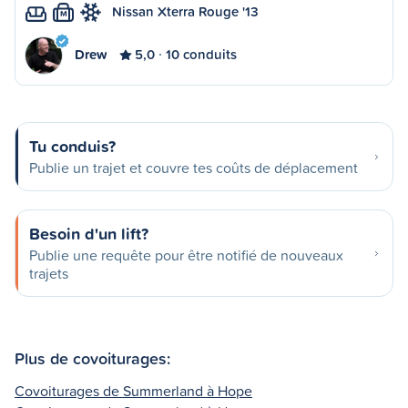
Nissan Xterra Rouge '13
M
Drew
5,0
10 conduits
Tu conduis?
Publie un trajet et couvre tes coûts de déplacement
Besoin d'un lift?
Publie une requête pour être notifié de nouveaux
trajets
Plus de covoiturages:
Covoiturages de Summerland à Hope