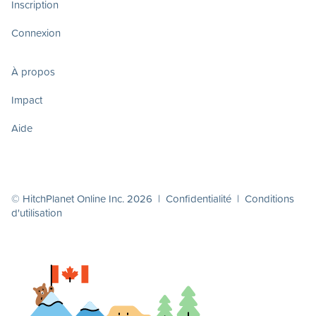
Inscription
Connexion
À propos
Impact
Aide
© HitchPlanet Online Inc. 2026 |
Confidentialité
|
Conditions
d'utilisation