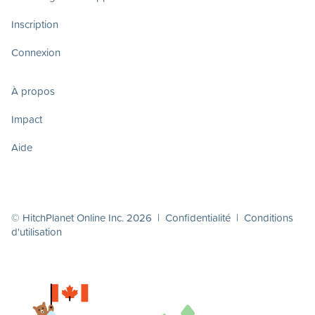
Inscription
Connexion
À propos
Impact
Aide
© HitchPlanet Online Inc. 2026 |
Confidentialité
|
Conditions
d'utilisation