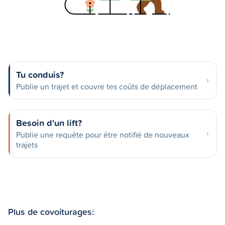
Tu conduis?
Publie un trajet et couvre tes coûts de déplacement
Besoin d'un lift?
Publie une requête pour être notifié de nouveaux
trajets
Plus de covoiturages: