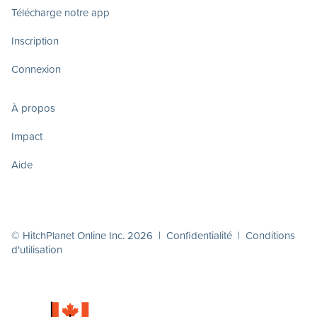
Télécharge notre app
Inscription
Connexion
À propos
Impact
Aide
© HitchPlanet Online Inc. 2026 |
Confidentialité
|
Conditions
d'utilisation