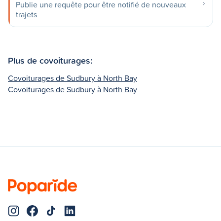
Publie une requête pour être notifié de nouveaux
trajets
Plus de covoiturages:
Covoiturages de Sudbury à North Bay
Covoiturages de Sudbury à North Bay