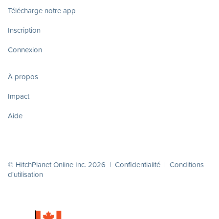
Télécharge notre app
Inscription
Connexion
À propos
Impact
Aide
© HitchPlanet Online Inc. 2026 |
Confidentialité
|
Conditions
d'utilisation