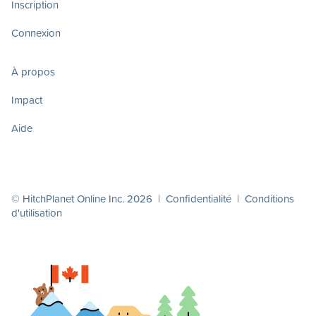
Inscription
Connexion
À propos
Impact
Aide
© HitchPlanet Online Inc. 2026 |
Confidentialité
|
Conditions
d'utilisation