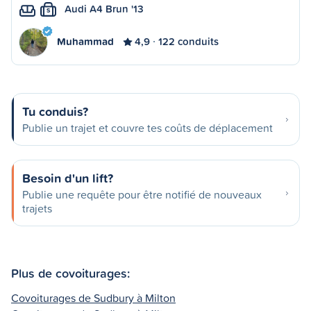
Audi A4 Brun '13
S
Muhammad
4,9
122 conduits
Tu conduis?
Publie un trajet et couvre tes coûts de déplacement
Besoin d'un lift?
Publie une requête pour être notifié de nouveaux
trajets
Plus de covoiturages:
Covoiturages de Sudbury à Milton